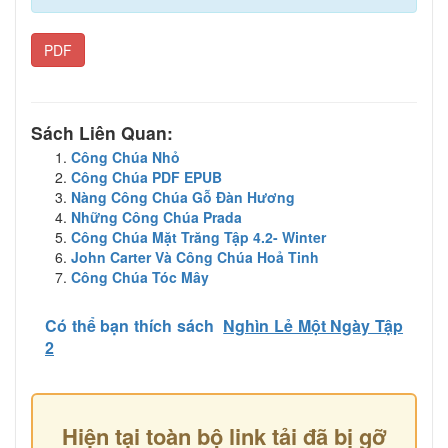
PDF
Sách Liên Quan:
Công Chúa Nhỏ
Công Chúa PDF EPUB
Nàng Công Chúa Gỗ Đàn Hương
Những Công Chúa Prada
Công Chúa Mặt Trăng Tập 4.2- Winter
John Carter Và Công Chúa Hoả Tinh
Công Chúa Tóc Mây
Có thể bạn thích sách
Nghìn Lẻ Một Ngày Tập
2
Hiện tại toàn bộ link tải đã bị gỡ