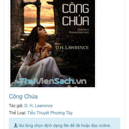
Công Chúa
Tác giả:
D. H. Lawrence
Thể Loại:
Tiểu Thuyết Phương Tây
Vui lòng chọn định dạng file để tải hoặc đọc online.