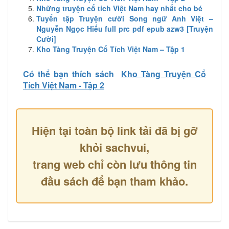
Những truyện cổ tích Việt Nam hay nhất cho bé
Tuyển tập Truyện cười Song ngữ Anh Việt –
Nguyễn Ngọc Hiếu full prc pdf epub azw3 [Truyện
Cười]
Kho Tàng Truyện Cổ Tích Việt Nam – Tập 1
Có thể bạn thích sách
Kho Tàng Truyện Cổ
Tích Việt Nam - Tập 2
Hiện tại toàn bộ link tải đã bị gỡ
khỏi sachvui,
trang web chỉ còn lưu thông tin
đầu sách để bạn tham khảo.