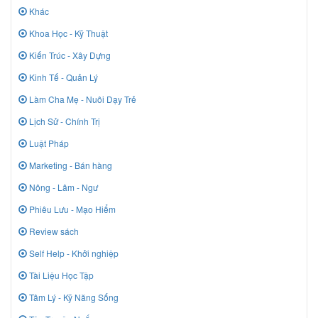
Khác
Khoa Học - Kỹ Thuật
Kiến Trúc - Xây Dựng
Kinh Tế - Quản Lý
Làm Cha Mẹ - Nuôi Dạy Trẻ
Lịch Sử - Chính Trị
Luật Pháp
Marketing - Bán hàng
Nông - Lâm - Ngư
Phiêu Lưu - Mạo Hiểm
Review sách
Self Help - Khởi nghiệp
Tài Liệu Học Tập
Tâm Lý - Kỹ Năng Sống