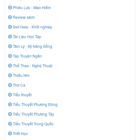
Phiêu Lưu - Mạo Hiểm
Review sách
Self Help - Khởi nghiệp
Tài Liệu Học Tập
Tâm Lý - Kỹ Năng Sống
Tập Truyện Ngắn
Thể Thao - Nghệ Thuật
Thiếu Nhi
Thơ Ca
Tiểu thuyết
Tiểu Thuyết Phương Đông
Tiểu Thuyết Phương Tây
Tiểu Thuyết Trung Quốc
Triết Học