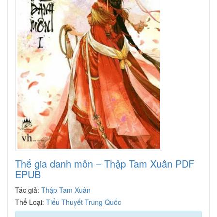
Thế gia danh môn – Thập Tam Xuân PDF
EPUB
Tác giả:
Thập Tam Xuân
Thể Loại:
Tiểu Thuyết Trung Quốc