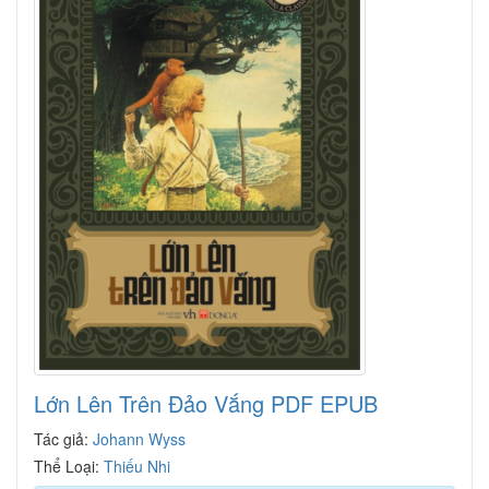
Lớn Lên Trên Đảo Vắng PDF EPUB
Tác giả:
Johann Wyss
Thể Loại:
Thiếu Nhi