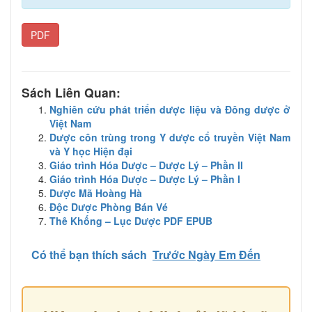
PDF
Sách Liên Quan:
Nghiên cứu phát triển dược liệu và Đông dược ở
Việt Nam
Dược côn trùng trong Y dược cổ truyền Việt Nam
và Y học Hiện đại
Giáo trình Hóa Dược – Dược Lý – Phần II
Giáo trình Hóa Dược – Dược Lý – Phần I
Dược Mã Hoàng Hà
Độc Dược Phòng Bán Vé
Thê Khống – Lục Dược PDF EPUB
Có thể bạn thích sách
Trước Ngày Em Đến