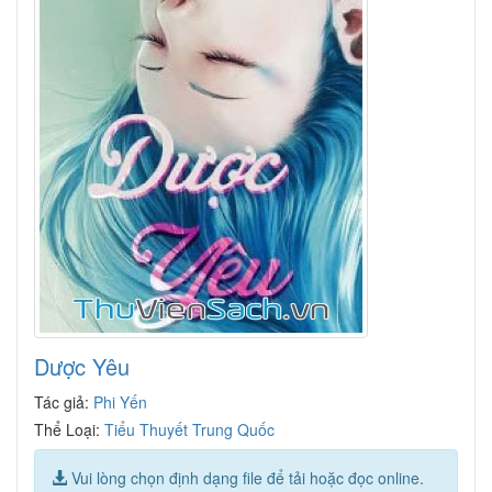
Dược Yêu
Tác giả:
Phi Yến
Thể Loại:
Tiểu Thuyết Trung Quốc
Vui lòng chọn định dạng file để tải hoặc đọc online.