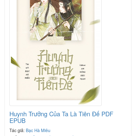
Huynh Trưởng Của Ta Là Tiên Đế PDF
EPUB
Tác giả:
Bạc Hà Miêu