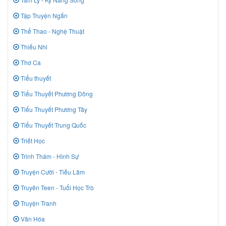
Tập Truyện Ngắn
Thể Thao - Nghệ Thuật
Thiếu Nhi
Thơ Ca
Tiểu thuyết
Tiểu Thuyết Phương Đông
Tiểu Thuyết Phương Tây
Tiểu Thuyết Trung Quốc
Triết Học
Trinh Thám - Hình Sự
Truyện Cười - Tiếu Lâm
Truyên Teen - Tuổi Học Trò
Truyện Tranh
Văn Hóa