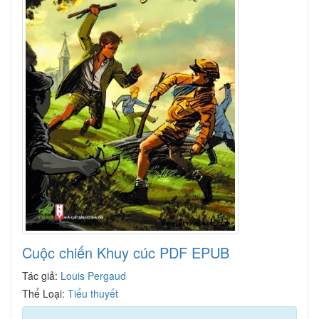
Cuộc chiến Khuy cúc PDF EPUB
Tác giả:
Louis Pergaud
Thể Loại:
Tiểu thuyết