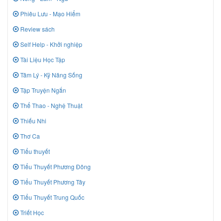
Phiêu Lưu - Mạo Hiểm
Review sách
Self Help - Khởi nghiệp
Tài Liệu Học Tập
Tâm Lý - Kỹ Năng Sống
Tập Truyện Ngắn
Thể Thao - Nghệ Thuật
Thiếu Nhi
Thơ Ca
Tiểu thuyết
Tiểu Thuyết Phương Đông
Tiểu Thuyết Phương Tây
Tiểu Thuyết Trung Quốc
Triết Học