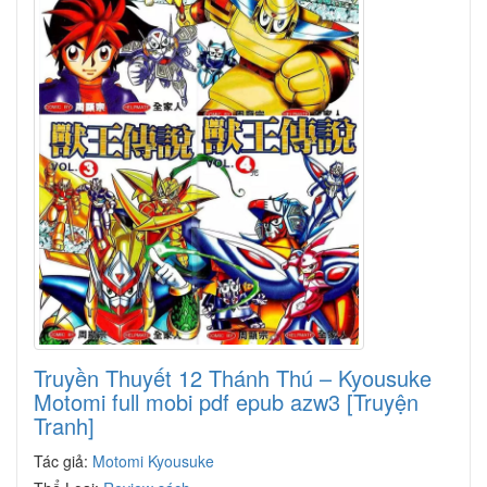
Truyền Thuyết 12 Thánh Thú – Kyousuke
Motomi full mobi pdf epub azw3 [Truyện
Tranh]
Tác giả:
Motomi Kyousuke