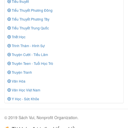
Tiểu thuyết
Tiểu Thuyết Phương Đông
Tiểu Thuyết Phương Tây
Tiểu Thuyết Trung Quốc
Triết Học
Trinh Thám - Hình Sự
Truyện Cười - Tiếu Lâm
Truyên Teen - Tuổi Học Trò
Truyện Tranh
Văn Hóa
Văn Học Việt Nam
Y Học - Sức Khỏe
© 2019 Sách Vui, Nonprofit Organization.