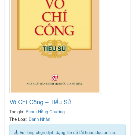
Võ Chí Công – Tiểu Sử
Tác giả:
Phạm Hồng Chương
Thể Loại:
Danh Nhân
Vui lòng chọn định dạng file để tải hoặc đọc online.