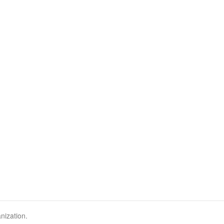
nization.