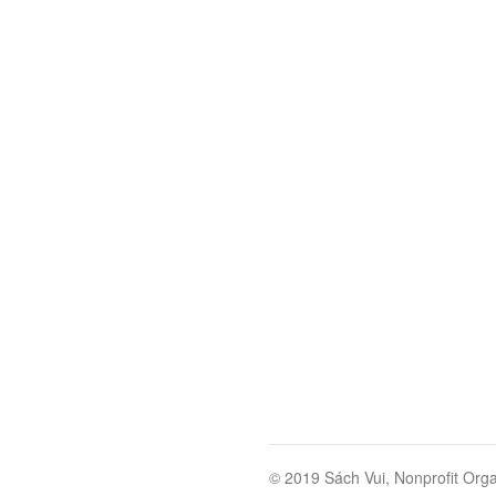
© 2019 Sách Vui, Nonprofit Orga