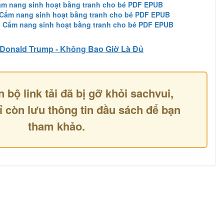
ẩm nang sinh hoạt bằng tranh cho bé PDF EPUB
 Cẩm nang sinh hoạt bằng tranh cho bé PDF EPUB
: Cẩm nang sinh hoạt bằng tranh cho bé PDF EPUB
Donald Trump - Không Bao Giờ Là Đủ
n bộ link tải đã bị gỡ khỏi sachvui,
ỉ còn lưu thông tin đầu sách để bạn
tham khảo.