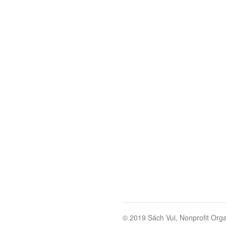
© 2019 Sách Vui, Nonprofit Orga