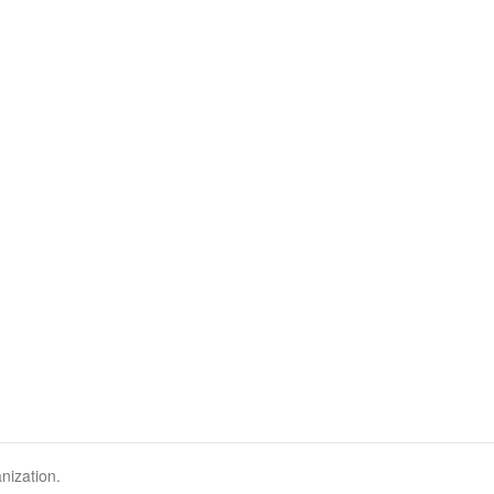
nization.