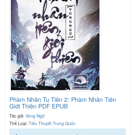
Phàm Nhân Tu Tiên 2: Phàm Nhân Tiên
Giới Thiên PDF EPUB
Tác giả:
Vong Ngữ
Thể Loại:
Tiểu Thuyết Trung Quốc