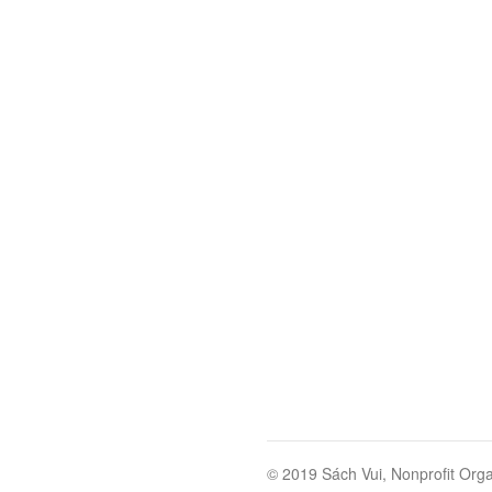
© 2019 Sách Vui, Nonprofit Orga