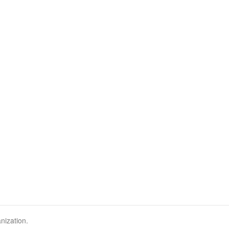
nization.