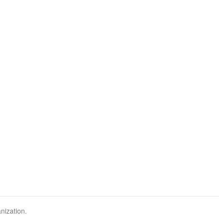
nization.