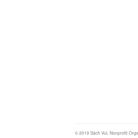
© 2019 Sách Vui, Nonprofit Orga