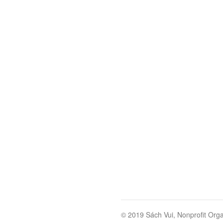
© 2019 Sách Vui, Nonprofit Orga