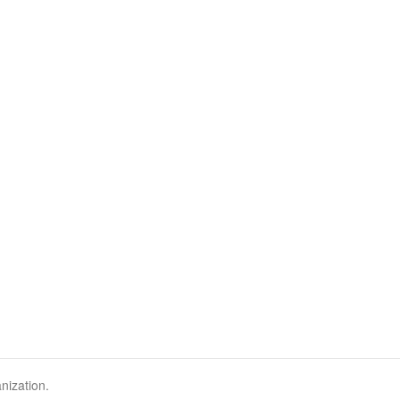
nization.