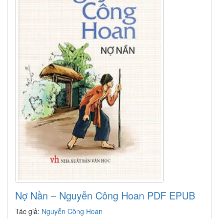
Nợ Nần – Nguyễn Công Hoan PDF EPUB
Tác giả:
Nguyễn Công Hoan