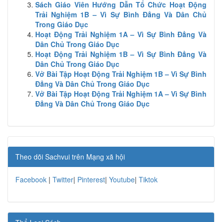
Sách Giáo Viên Hướng Dẫn Tổ Chức Hoạt Động
Trải Nghiệm 1B – Vì Sự Bình Đẳng Và Dân Chủ
Trong Giáo Dục
Hoạt Động Trải Nghiệm 1A – Vì Sự Bình Đẳng Và
Dân Chủ Trong Giáo Dục
Hoạt Động Trải Nghiệm 1B – Vì Sự Bình Đẳng Và
Dân Chủ Trong Giáo Dục
Vở Bài Tập Hoạt Động Trải Nghiệm 1B – Vì Sự Bình
Đẳng Và Dân Chủ Trong Giáo Dục
Vở Bài Tập Hoạt Động Trải Nghiệm 1A – Vì Sự Bình
Đẳng Và Dân Chủ Trong Giáo Dục
Theo dõi Sachvui trên Mạng xã hội
Facebook
|
Twitter
|
Pinterest
|
Youtube
|
Tiktok