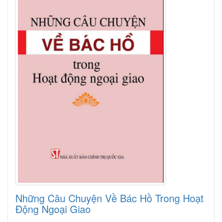
Những Câu Chuyện Về Bác Hồ Trong Hoạt
Động Ngoại Giao