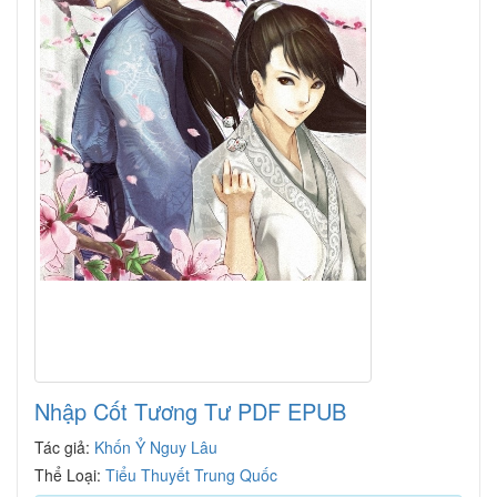
Nhập Cốt Tương Tư PDF EPUB
Tác giả:
Khốn Ỷ Nguy Lâu
Thể Loại:
Tiểu Thuyết Trung Quốc