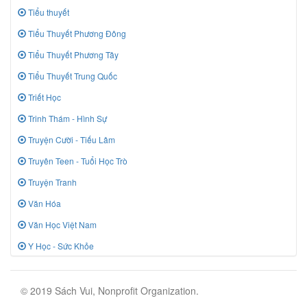
Tiểu thuyết
Tiểu Thuyết Phương Đông
Tiểu Thuyết Phương Tây
Tiểu Thuyết Trung Quốc
Triết Học
Trinh Thám - Hình Sự
Truyện Cười - Tiếu Lâm
Truyên Teen - Tuổi Học Trò
Truyện Tranh
Văn Hóa
Văn Học Việt Nam
Y Học - Sức Khỏe
© 2019 Sách Vui, Nonprofit Organization.