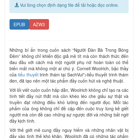
Vui lòng chọn định dạng file để tải hoặc đọc online.
EPUB
AZW3
Những bí ẩn trong cuốn sách “Người Đàn Bà Trong Bóng
Đêm” không chỉ khiến độc giả mê tít mà còn thách thức đến
đau đầu với cách mà một người phụ nữ hoàn toàn có thể
biến mất mà không một ai chú ý. Cornell Woolrich, bậc thầy
của
tiểu thuyết
trinh thám tại SachVui">tiểu thuyết trinh thám
đen, đã tạo nên một tác phẩm đầy cuốn hút và nghệ thuật.
Với lối viết cuốn cuốn hấp dẫn, Woolrich không chỉ tạo ra các
tình tiết đầy nút thắt mà còn khéo léo che giấu sự thật và
truyền đạt những điều khó lường đến người đọc. Mỗi tác
phẩm của ông không chỉ đề cập đến cuộc truy lùng kẻ giết
người mà còn đề cao những sự ngược đời và những bất ngờ
đầy kịch tính.
Với thế giới mê cung đầy nguy hiểm và những nhân vật bị
đẩy vào tình thế khó khăn, Woolrich đã có những tác phẩm