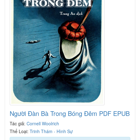
Người Đàn Bà Trong Bóng Đêm PDF EPUB
Tác giả:
Cornell Woolrich
Thể Loại:
Trinh Thám - Hình Sự