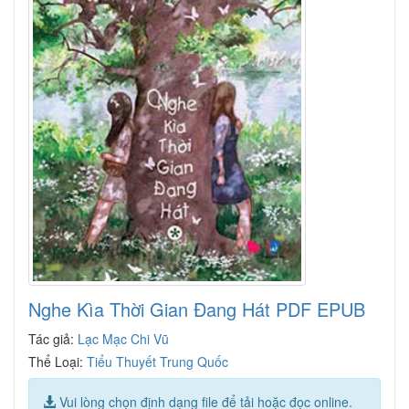
Nghe Kìa Thời Gian Đang Hát PDF EPUB
Tác giả:
Lạc Mạc Chi Vũ
Thể Loại:
Tiểu Thuyết Trung Quốc
Vui lòng chọn định dạng file để tải hoặc đọc online.