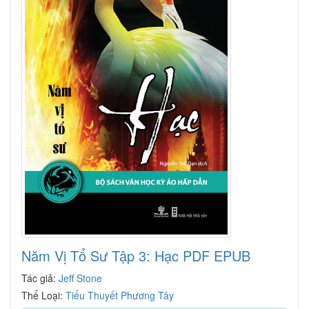
Năm Vị Tổ Sư Tập 3: Hạc PDF EPUB
Tác giả:
Jeff Stone
Thể Loại:
Tiểu Thuyết Phương Tây