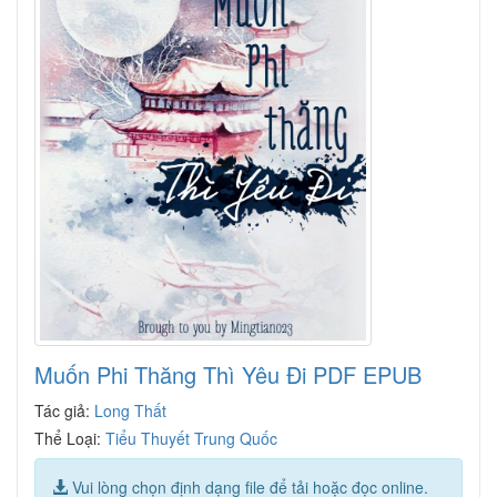
Muốn Phi Thăng Thì Yêu Đi PDF EPUB
Tác giả:
Long Thất
Thể Loại:
Tiểu Thuyết Trung Quốc
Vui lòng chọn định dạng file để tải hoặc đọc online.