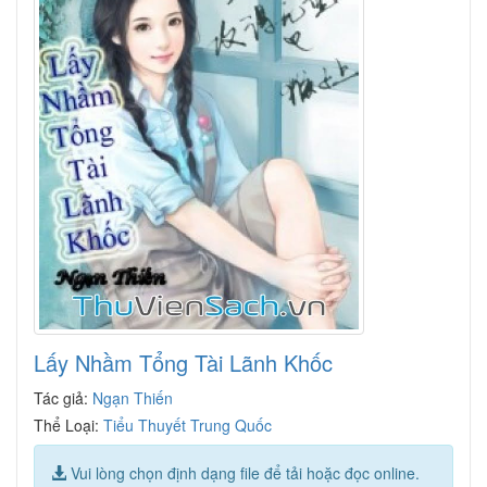
Lấy Nhầm Tổng Tài Lãnh Khốc
Tác giả:
Ngạn Thiến
Thể Loại:
Tiểu Thuyết Trung Quốc
Vui lòng chọn định dạng file để tải hoặc đọc online.