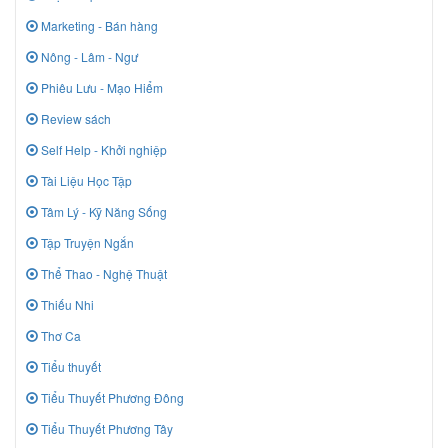
Marketing - Bán hàng
Nông - Lâm - Ngư
Phiêu Lưu - Mạo Hiểm
Review sách
Self Help - Khởi nghiệp
Tài Liệu Học Tập
Tâm Lý - Kỹ Năng Sống
Tập Truyện Ngắn
Thể Thao - Nghệ Thuật
Thiếu Nhi
Thơ Ca
Tiểu thuyết
Tiểu Thuyết Phương Đông
Tiểu Thuyết Phương Tây