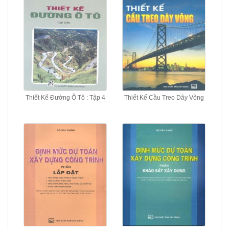
Thiết Kế Đường Ô Tô : Tập 4
Thiết Kế Cầu Treo Dây Võng