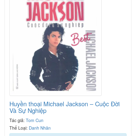
Huyền thoại Michael Jackson – Cuộc Đời
Và Sự Nghiệp
Tác giả:
Tom Cun
Thể Loại:
Danh Nhân