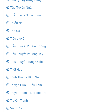
Tập Truyện Ngắn
Thể Thao - Nghệ Thuật
Thiếu Nhi
Thơ Ca
Tiểu thuyết
Tiểu Thuyết Phương Đông
Tiểu Thuyết Phương Tây
Tiểu Thuyết Trung Quốc
Triết Học
Trinh Thám - Hình Sự
Truyện Cười - Tiếu Lâm
Truyên Teen - Tuổi Học Trò
Truyện Tranh
Văn Hóa