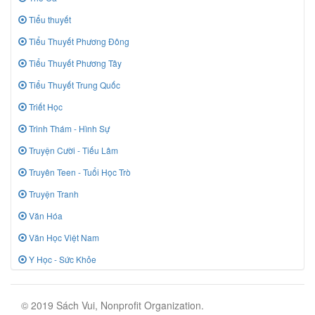
Tiểu thuyết
Tiểu Thuyết Phương Đông
Tiểu Thuyết Phương Tây
Tiểu Thuyết Trung Quốc
Triết Học
Trinh Thám - Hình Sự
Truyện Cười - Tiếu Lâm
Truyên Teen - Tuổi Học Trò
Truyện Tranh
Văn Hóa
Văn Học Việt Nam
Y Học - Sức Khỏe
© 2019 Sách Vui, Nonprofit Organization.