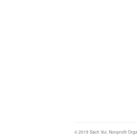
© 2019 Sách Vui, Nonprofit Orga