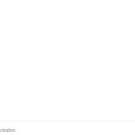
nization.