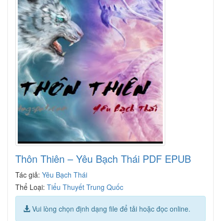
Thôn Thiên – Yêu Bạch Thái PDF EPUB
Tác giả:
Yêu Bạch Thái
Thể Loại:
Tiểu Thuyết Trung Quốc
Vui lòng chọn định dạng file để tải hoặc đọc online.