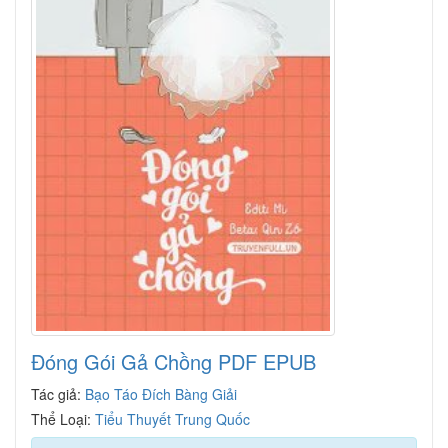
Đóng Gói Gả Chồng PDF EPUB
Tác giả:
Bạo Táo Đích Bàng Giải
Thể Loại:
Tiểu Thuyết Trung Quốc