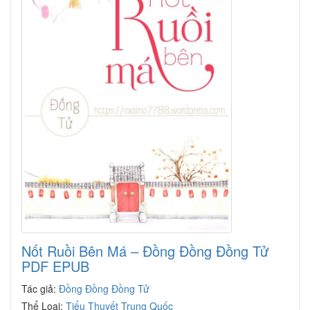
Nốt Ruồi Bên Má – Đồng Đồng Đồng Tử
PDF EPUB
Tác giả:
Đồng Đồng Đồng Tử
Thể Loại:
Tiểu Thuyết Trung Quốc