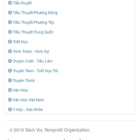
Tiểu thuyết
Tiểu Thuyết Phương Đông
Tiểu Thuyết Phương Tây
Tiểu Thuyết Trung Quốc
Triết Học
Trinh Thám - Hình Sự
Truyện Cười - Tiếu Lâm
Truyên Teen - Tuổi Học Trò
Truyện Tranh
Văn Hóa
Văn Học Việt Nam
Y Học - Sức Khỏe
© 2019 Sách Vui, Nonprofit Organization.