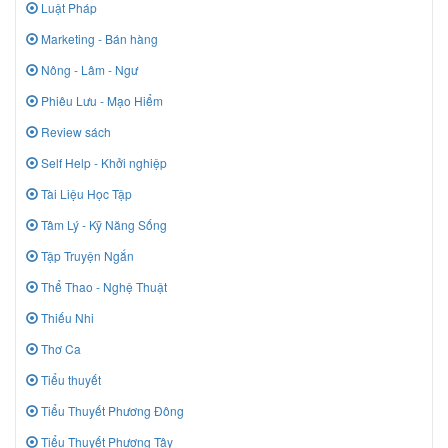
Luật Pháp
Marketing - Bán hàng
Nông - Lâm - Ngư
Phiêu Lưu - Mạo Hiểm
Review sách
Self Help - Khởi nghiệp
Tài Liệu Học Tập
Tâm Lý - Kỹ Năng Sống
Tập Truyện Ngắn
Thể Thao - Nghệ Thuật
Thiếu Nhi
Thơ Ca
Tiểu thuyết
Tiểu Thuyết Phương Đông
Tiểu Thuyết Phương Tây