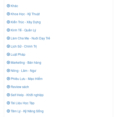
Khác
Khoa Học - Kỹ Thuật
Kiến Trúc - Xây Dựng
Kinh Tế - Quản Lý
Làm Cha Mẹ - Nuôi Dạy Trẻ
Lịch Sử - Chính Trị
Luật Pháp
Marketing - Bán hàng
Nông - Lâm - Ngư
Phiêu Lưu - Mạo Hiểm
Review sách
Self Help - Khởi nghiệp
Tài Liệu Học Tập
Tâm Lý - Kỹ Năng Sống