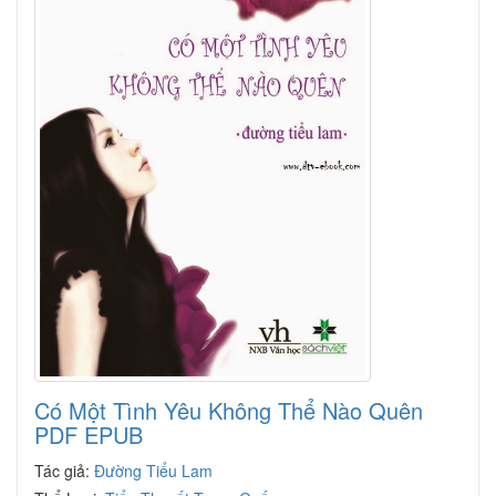
Có Một Tình Yêu Không Thể Nào Quên
PDF EPUB
Tác giả:
Đường Tiểu Lam