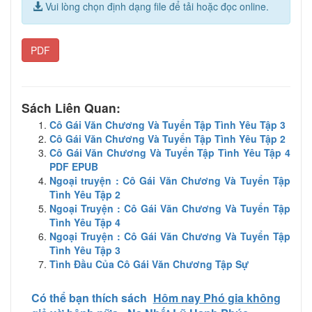
Vui lòng chọn định dạng file để tải hoặc đọc online.
PDF
Sách Liên Quan:
Cô Gái Văn Chương Và Tuyển Tập Tình Yêu Tập 3
Cô Gái Văn Chương Và Tuyển Tập Tình Yêu Tập 2
Cô Gái Văn Chương Và Tuyển Tập Tình Yêu Tập 4
PDF EPUB
Ngoại truyện : Cô Gái Văn Chương Và Tuyển Tập
Tình Yêu Tập 2
Ngoại Truyện : Cô Gái Văn Chương Và Tuyển Tập
Tình Yêu Tập 4
Ngoại Truyện : Cô Gái Văn Chương Và Tuyển Tập
Tình Yêu Tập 3
Tình Đầu Của Cô Gái Văn Chương Tập Sự
Có thể bạn thích sách
Hôm nay Phó gia không