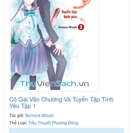
Cô Gái Văn Chương Và Tuyển Tập Tình
Yêu Tập 1
Tác giả:
Nomura Mizuki
Thể Loại:
Tiểu Thuyết Phương Đông