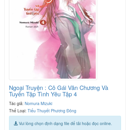
Ngoại Truyện : Cô Gái Văn Chương Và
Tuyển Tập Tình Yêu Tập 4
Tác giả:
Nomura Mizuki
Thể Loại:
Tiểu Thuyết Phương Đông
Vui lòng chọn định dạng file để tải hoặc đọc online.