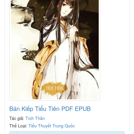
Bán Kiếp Tiểu Tiên PDF EPUB
Tác giả:
Tích Thần
Thể Loại:
Tiểu Thuyết Trung Quốc