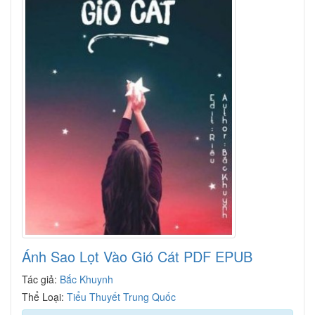
Ánh Sao Lọt Vào Gió Cát PDF EPUB
Tác giả:
Bắc Khuynh
Thể Loại:
Tiểu Thuyết Trung Quốc