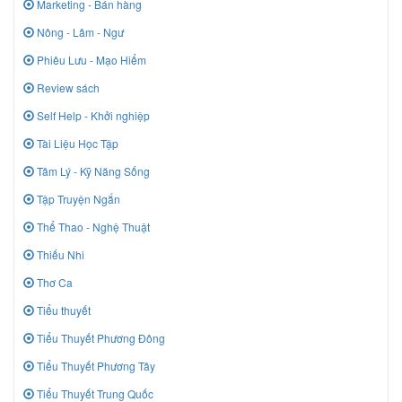
Marketing - Bán hàng
Nông - Lâm - Ngư
Phiêu Lưu - Mạo Hiểm
Review sách
Self Help - Khởi nghiệp
Tài Liệu Học Tập
Tâm Lý - Kỹ Năng Sống
Tập Truyện Ngắn
Thể Thao - Nghệ Thuật
Thiếu Nhi
Thơ Ca
Tiểu thuyết
Tiểu Thuyết Phương Đông
Tiểu Thuyết Phương Tây
Tiểu Thuyết Trung Quốc