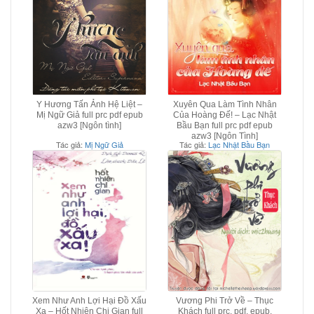
Y Hương Tấn Ảnh Hệ Liệt –
Xuyên Qua Làm Tình Nhân
Mị Ngữ Giả full prc pdf epub
Của Hoàng Đế! – Lạc Nhật
azw3 [Ngôn tình]
Bầu Bạn full prc pdf epub
azw3 [Ngôn Tình]
Tác giả:
Mị Ngữ Giả
Tác giả:
Lạc Nhật Bầu Bạn
Xem Như Anh Lợi Hại Đồ Xấu
Vương Phi Trở Về – Thục
Xa – Hốt Nhiên Chi Gian full
Khách full prc, pdf, epub,