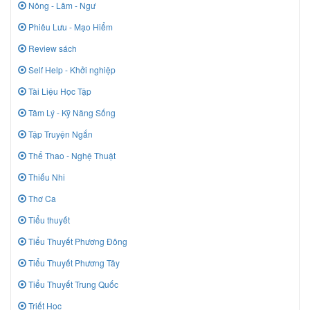
Nông - Lâm - Ngư
Phiêu Lưu - Mạo Hiểm
Review sách
Self Help - Khởi nghiệp
Tài Liệu Học Tập
Tâm Lý - Kỹ Năng Sống
Tập Truyện Ngắn
Thể Thao - Nghệ Thuật
Thiếu Nhi
Thơ Ca
Tiểu thuyết
Tiểu Thuyết Phương Đông
Tiểu Thuyết Phương Tây
Tiểu Thuyết Trung Quốc
Triết Học