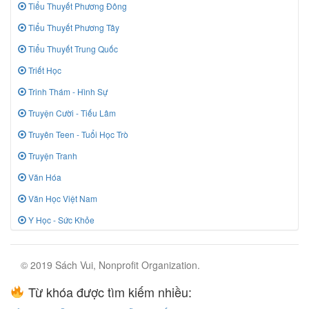
Tiểu Thuyết Phương Đông
Tiểu Thuyết Phương Tây
Tiểu Thuyết Trung Quốc
Triết Học
Trinh Thám - Hình Sự
Truyện Cười - Tiếu Lâm
Truyên Teen - Tuổi Học Trò
Truyện Tranh
Văn Hóa
Văn Học Việt Nam
Y Học - Sức Khỏe
© 2019 Sách Vui, Nonprofit Organization.
Từ khóa được tìm kiếm nhiều: