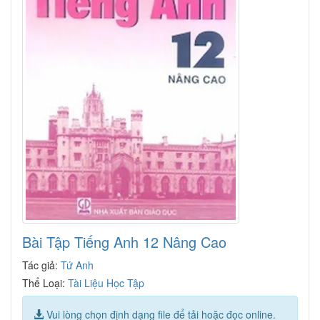
Bài Tập Tiếng Anh 12 Nâng Cao
Tác giả:
Tứ Anh
Thể Loại:
Tài Liệu Học Tập
Vui lòng chọn định dạng file để tải hoặc đọc online.