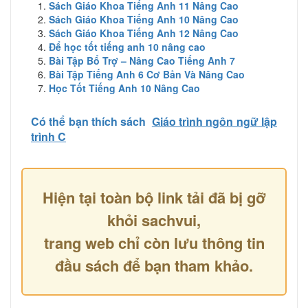
Sách Giáo Khoa Tiếng Anh 11 Nâng Cao
Sách Giáo Khoa Tiếng Anh 10 Nâng Cao
Sách Giáo Khoa Tiếng Anh 12 Nâng Cao
Để học tốt tiếng anh 10 nâng cao
Bài Tập Bổ Trợ – Nâng Cao Tiếng Anh 7
Bài Tập Tiếng Anh 6 Cơ Bản Và Nâng Cao
Học Tốt Tiếng Anh 10 Nâng Cao
Có thể bạn thích sách
Giáo trình ngôn ngữ lập
trình C
Hiện tại toàn bộ link tải đã bị gỡ
khỏi sachvui,
trang web chỉ còn lưu thông tin
đầu sách để bạn tham khảo.