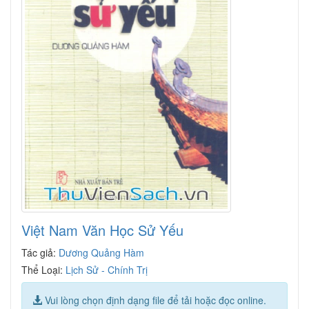
Việt Nam Văn Học Sử Yếu
Tác giả:
Dương Quảng Hàm
Thể Loại:
Lịch Sử - Chính Trị
Vui lòng chọn định dạng file để tải hoặc đọc online.