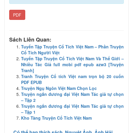
PDF
Sách Liên Quan:
Tuyển Tập Truyện Cổ Tích Việt Nam – Phần Truyện
Cổ Tích Người Việt
Tuyển Tập Truyện Cổ Tích Việt Nam Và Thế Giới –
Nhiều Tác Giả full mobi pdf epub azw3 [Truyện
Tranh]
Tranh Truyện Cổ tích Việt nam trọn bộ 20 cuốn
PDF EPUB
Truyện Ngụ Ngôn Việt Nam Chọn Lọc
Truyện ngắn đương đại Việt Nam Tác giả tự chọn
– Tập 2
Truyện ngắn đương đại Việt Nam Tác giả tự chọn
– Tập 1
Kho Tàng Truyện Cổ Tích Việt Nam
Có thể bạn thích sách
Nguyệt Ảnh, Ảnh Hải