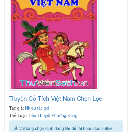
Truyện Cổ Tích Việt Nam Chọn Lọc
Tác giả:
Nhiều tác giả
Thể Loại:
Tiểu Thuyết Phương Đông
Vui lòng chọn định dạng file để tải hoặc đọc online.