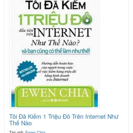
Tôi Đã Kiếm 1 Triệu Đô Trên Internet Như
Thế Nào
Tác giả:
Ewen Chia