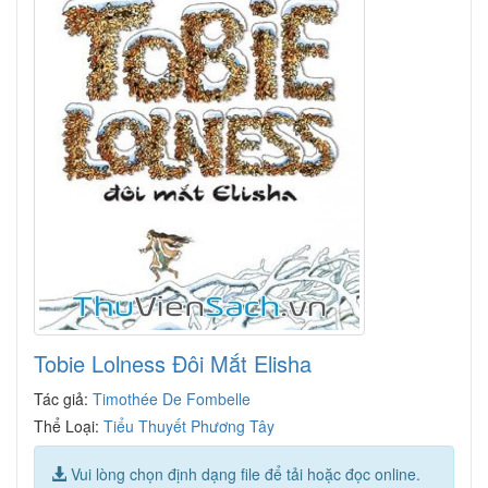
Tobie Lolness Đôi Mắt Elisha
Tác giả:
Timothée De Fombelle
Thể Loại:
Tiểu Thuyết Phương Tây
Vui lòng chọn định dạng file để tải hoặc đọc online.