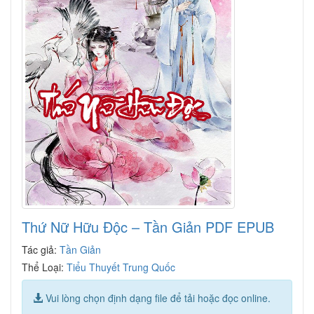
Thứ Nữ Hữu Độc – Tần Giản PDF EPUB
Tác giả:
Tần Giản
Thể Loại:
Tiểu Thuyết Trung Quốc
Vui lòng chọn định dạng file để tải hoặc đọc online.