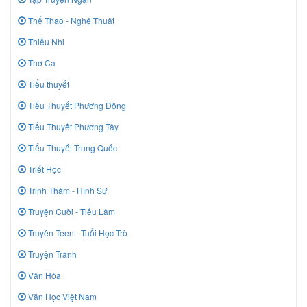
Thể Thao - Nghệ Thuật
Thiếu Nhi
Thơ Ca
Tiểu thuyết
Tiểu Thuyết Phương Đông
Tiểu Thuyết Phương Tây
Tiểu Thuyết Trung Quốc
Triết Học
Trinh Thám - Hình Sự
Truyện Cười - Tiếu Lâm
Truyên Teen - Tuổi Học Trò
Truyện Tranh
Văn Hóa
Văn Học Việt Nam