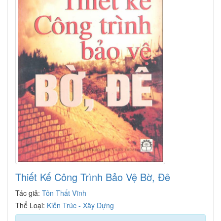
Thiết Kế Công Trình Bảo Vệ Bờ, Đê
Tác giả:
Tôn Thất Vĩnh
Thể Loại:
Kiến Trúc - Xây Dựng